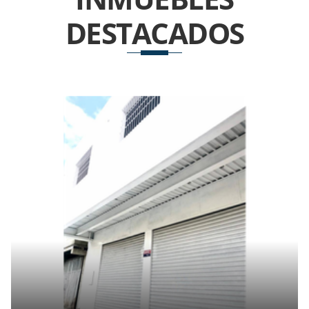
DESTACADOS