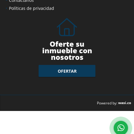
Contáctanos
Políticas de privacidad
Oferte su
inmueble con
nosotros
OFERTAR
wasi.co
Powered by: