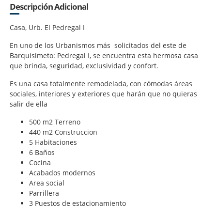
Descripción Adicional
Casa, Urb. El Pedregal I
En uno de los Urbanismos más solicitados del este de
Barquisimeto: Pedregal I, se encuentra esta hermosa casa
que brinda, seguridad, exclusividad y confort.
Es una casa totalmente remodelada, con cómodas áreas
sociales, interiores y exteriores que harán que no quieras
salir de ella
500 m2 Terreno
440 m2 Construccion
5 Habitaciones
6 Baños
Cocina
Acabados modernos
Area social
Parrillera
3 Puestos de estacionamiento