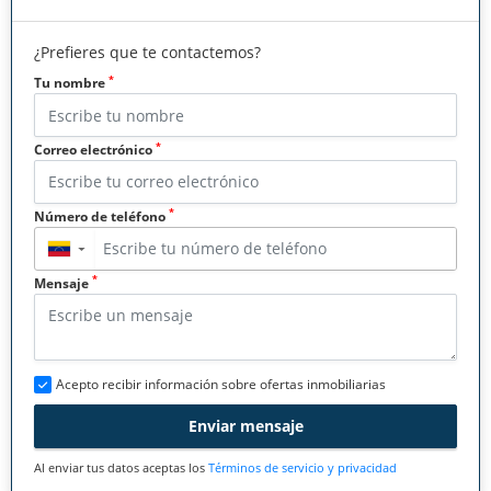
¿Prefieres que te contactemos?
*
Tu nombre
*
Correo electrónico
*
Número de teléfono
▼
*
Mensaje
Acepto recibir información sobre ofertas inmobiliarias
Enviar mensaje
Al enviar tus datos aceptas los
Términos de servicio y privacidad