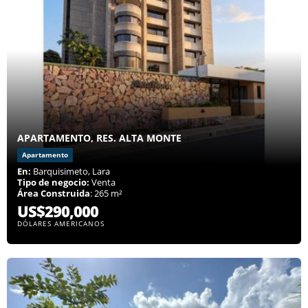
APARTAMENTO, RES. ALTA MONTE
Apartamento
En:
Barquisimeto, Lara
Tipo de negocio:
Venta
Área Construida
: 265 m²
US$290,000
DÓLARES AMERICANOS