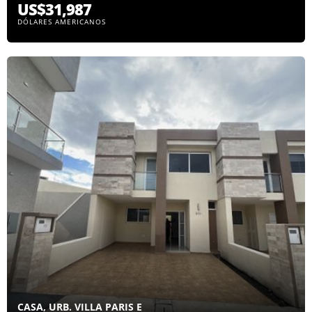
US$31,987
DÓLARES AMERICANOS
CASA, URB. VILLA PARIS E