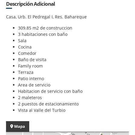
Descripción Adicional
Casa, Urb. El Pedregal I, Res. Bahareque
309.85 m2 de construccion
3 habitaciones con baño
Sala
Cocina
Comedor
Baño de visita
Family room
Terraza
Patio interno
Area de servicio
Habitacion de servicio con baño
2 maleteros
2 puestos de estacionamiento
Vista al Valle del Turbio
Mapa