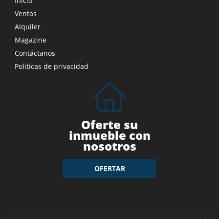
Inicio
Ventas
Alquiler
Magazine
Contáctanos
Políticas de privacidad
Oferte su
inmueble con
nosotros
OFERTAR