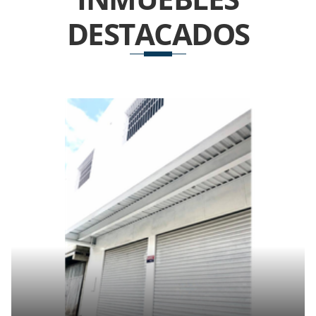
DESTACADOS