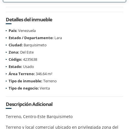
Detalles del inmueble
País:
Venezuela
Estado / Departamento:
Lara
Ciudad:
Barquisimeto
Zona:
Del Este
Código:
4235638
Estado:
Usado
Área Terreno:
346.64 m²
Tipo de inmueble:
Terreno
Tipo de negocio:
Venta
Descripción Adicional
Terreno, Centro-Este Barquisimeto
Terreno y local comercial ubicado en privilegiada zona del