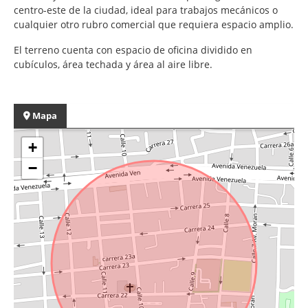
centro-este de la ciudad, ideal para trabajos mecánicos o
cualquier otro rubro comercial que requiera espacio amplio.
El terreno cuenta con espacio de oficina dividido en
cubículos, área techada y área al aire libre.
Mapa
+
−