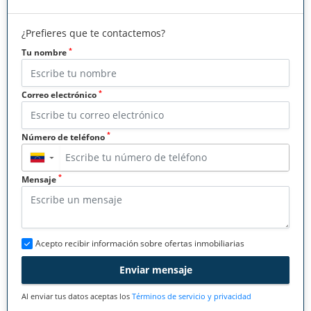
¿Prefieres que te contactemos?
*
Tu nombre
*
Correo electrónico
*
Número de teléfono
▼
*
Mensaje
Acepto recibir información sobre ofertas inmobiliarias
Enviar mensaje
Al enviar tus datos aceptas los
Términos de servicio y privacidad