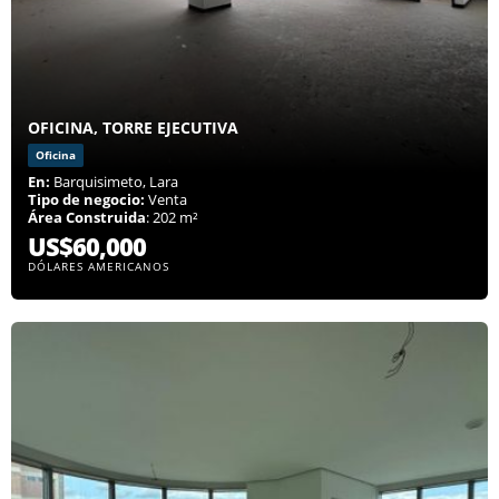
OFICINA, TORRE EJECUTIVA
Oficina
En:
Barquisimeto, Lara
Tipo de negocio:
Venta
Área Construida
: 202 m²
US$60,000
DÓLARES AMERICANOS