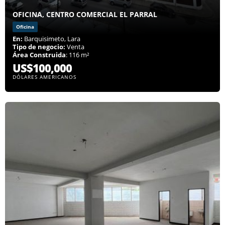
OFICINA, CENTRO COMERCIAL EL PARRAL
Oficina
En:
Barquisimeto, Lara
Tipo de negocio:
Venta
Área Construida
: 116 m²
US$100,000
DÓLARES AMERICANOS