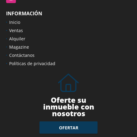
INFORMACIÓN
Inicio
Ventas
Alquiler
Magazine
Contáctanos
Políticas de privacidad
Oferte su
inmueble con
nosotros
OFERTAR