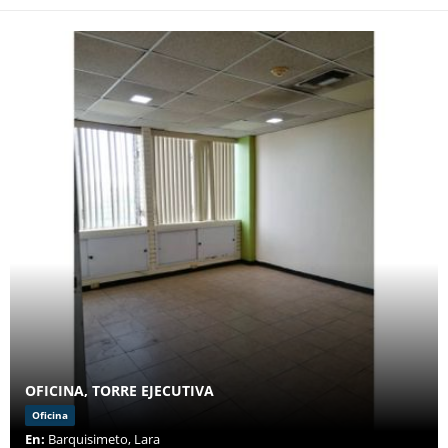
OFICINA, TORRE EJECUTIVA
Oficina
En:
Barquisimeto, Lara