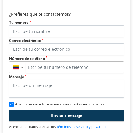
¿Prefieres que te contactemos?
*
Tu nombre
*
Correo electrónico
*
Número de teléfono
▼
*
Mensaje
Acepto recibir información sobre ofertas inmobiliarias
Enviar mensaje
Al enviar tus datos aceptas los
Términos de servicio y privacidad