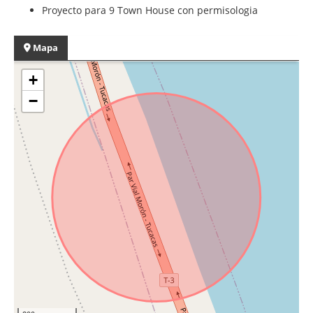
Proyecto para 9 Town House con permisologia
Mapa
+
−