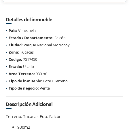
Detalles del inmueble
País:
Venezuela
Estado / Departamento:
Falcón
Ciudad:
Parque Nacional Morrocoy
Zona:
Tucacas
Código:
7517450
Estado:
Usado
Área Terreno:
930 m²
Tipo de inmueble:
Lote / Terreno
Tipo de negocio:
Venta
Descripción Adicional
Terreno, Tucacas Edo. Falcón
930m2