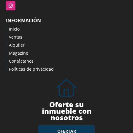
Instagram
INFORMACIÓN
Inicio
Ventas
Alquiler
Magazine
Contáctanos
Políticas de privacidad
Oferte su
inmueble con
nosotros
OFERTAR