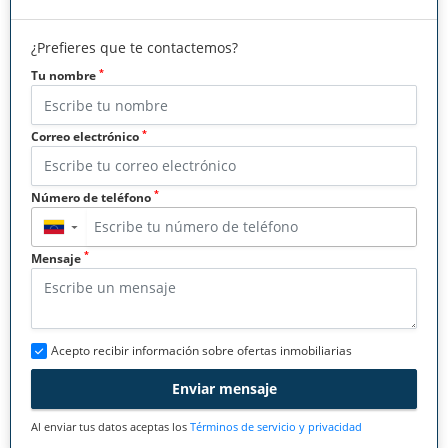
¿Prefieres que te contactemos?
*
Tu nombre
*
Correo electrónico
*
Número de teléfono
▼
*
Mensaje
Acepto recibir información sobre ofertas inmobiliarias
Enviar mensaje
Al enviar tus datos aceptas los
Términos de servicio y privacidad