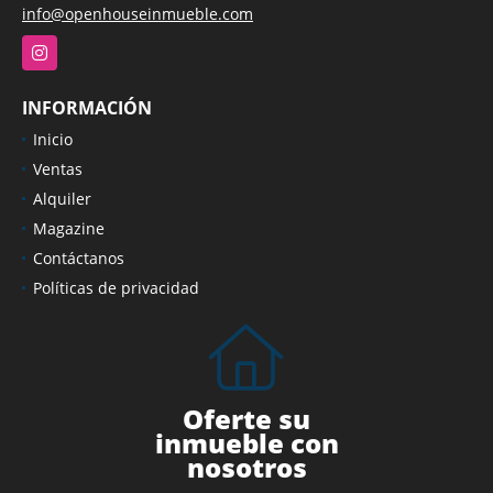
info@openhouseinmueble.com
Instagram
INFORMACIÓN
Inicio
Ventas
Alquiler
Magazine
Contáctanos
Políticas de privacidad
Oferte su
inmueble con
nosotros