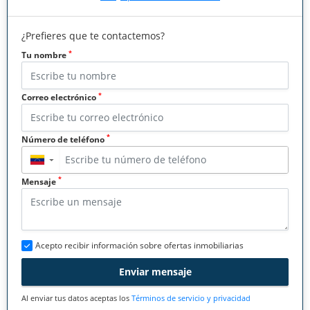
¿Prefieres que te contactemos?
*
Tu nombre
*
Correo electrónico
*
Número de teléfono
▼
*
Mensaje
Acepto recibir información sobre ofertas inmobiliarias
Enviar mensaje
Al enviar tus datos aceptas los
Términos de servicio y privacidad