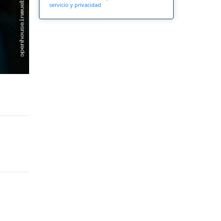
servicio y privacidad