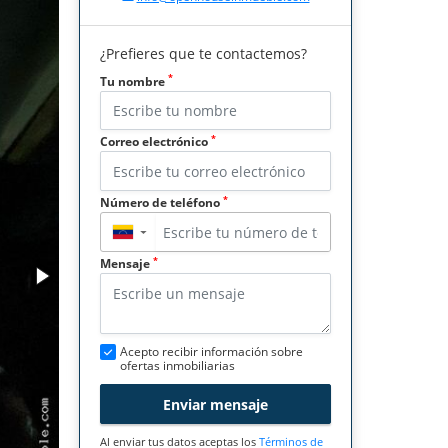
¿Prefieres que te contactemos?
*
Tu nombre
*
Correo electrónico
*
Número de teléfono
▼
*
Mensaje
Acepto recibir información sobre
ofertas inmobiliarias
Enviar mensaje
Al enviar tus datos aceptas los
Términos de