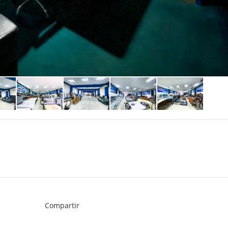
Compartir