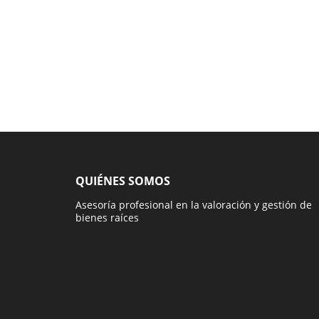
QUIÉNES SOMOS
Asesoría profesional en la valoración y gestión de
bienes raíces