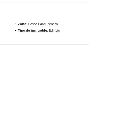
Zona:
Casco Barquismeto
Tipo de inmueble:
Edificio