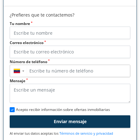
¿Prefieres que te contactemos?
*
Tu nombre
*
Correo electrónico
*
Número de teléfono
▼
*
Mensaje
Acepto recibir información sobre ofertas inmobiliarias
Enviar mensaje
Al enviar tus datos aceptas los
Términos de servicio y privacidad