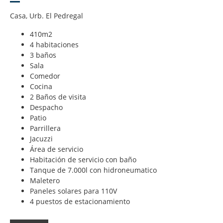
Casa, Urb. El Pedregal
410m2
4 habitaciones
3 baños
Sala
Comedor
Cocina
2 Baños de visita
Despacho
Patio
Parrillera
Jacuzzi
Área de servicio
Habitación de servicio con baño
Tanque de 7.000l con hidroneumatico
Maletero
Paneles solares para 110V
4 puestos de estacionamiento