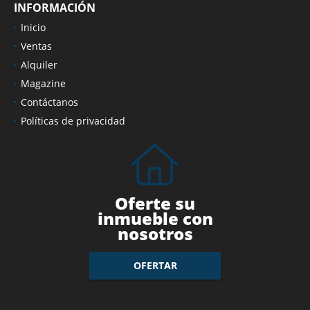
INFORMACIÓN
Inicio
Ventas
Alquiler
Magazine
Contáctanos
Políticas de privacidad
Oferte su
inmueble con
nosotros
OFERTAR