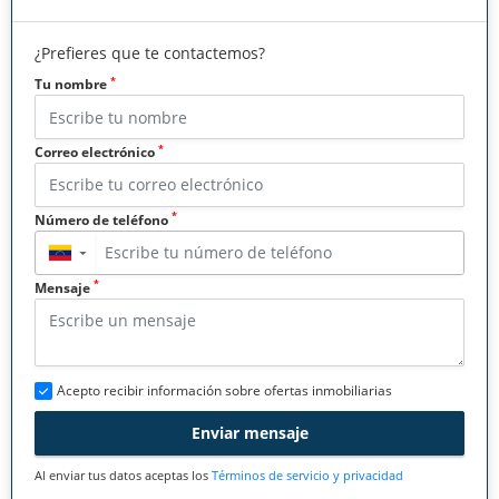
¿Prefieres que te contactemos?
*
Tu nombre
*
Correo electrónico
*
Número de teléfono
▼
*
Mensaje
Acepto recibir información sobre ofertas inmobiliarias
Enviar mensaje
Al enviar tus datos aceptas los
Términos de servicio y privacidad