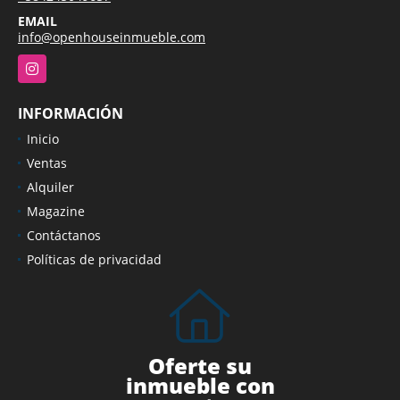
EMAIL
info@openhouseinmueble.com
Instagram
INFORMACIÓN
Inicio
Ventas
Alquiler
Magazine
Contáctanos
Políticas de privacidad
Oferte su
inmueble con