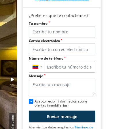
¿Prefieres que te contactemos?
*
Tu nombre
*
Correo electrónico
*
Número de teléfono
▼
*
Mensaje
Acepto recibir información sobre
ofertas inmobiliarias
Enviar mensaje
Al enviar tus datos aceptas los
Términos de