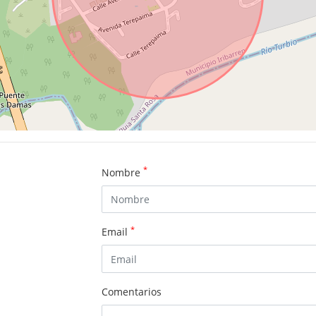
*
Nombre
*
Email
Comentarios