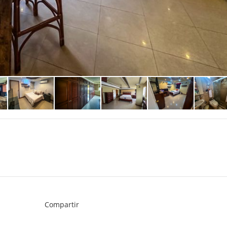
Compartir