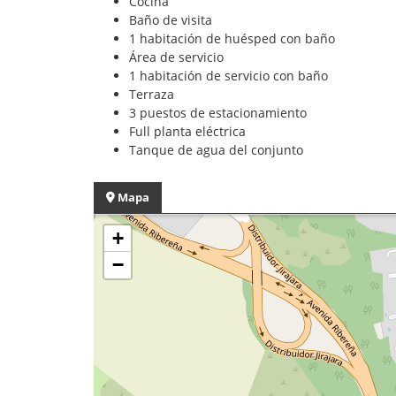
Cocina
Baño de visita
1 habitación de huésped con baño
Área de servicio
1 habitación de servicio con baño
Terraza
3 puestos de estacionamiento
Full planta eléctrica
Tanque de agua del conjunto
Mapa
+
−