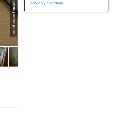
servicio y privacidad