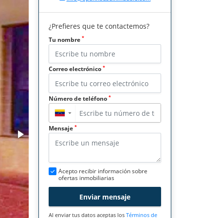
¿Prefieres que te contactemos?
*
Tu nombre
*
Correo electrónico
*
Número de teléfono
▼
*
Mensaje
Acepto recibir información sobre
ofertas inmobiliarias
Enviar mensaje
Al enviar tus datos aceptas los
Términos de