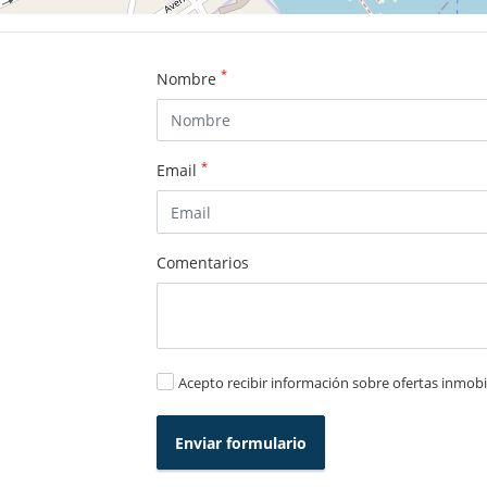
*
Nombre
*
Email
Comentarios
Acepto recibir información sobre ofertas inmobil
Enviar formulario