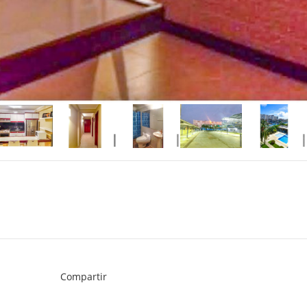
Compartir