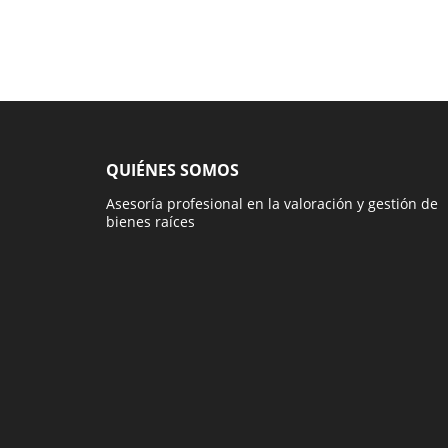
QUIÉNES SOMOS
Asesoría profesional en la valoración y gestión de
bienes raíces