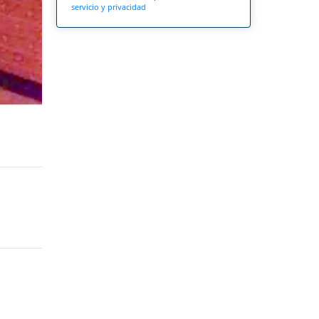
servicio y privacidad