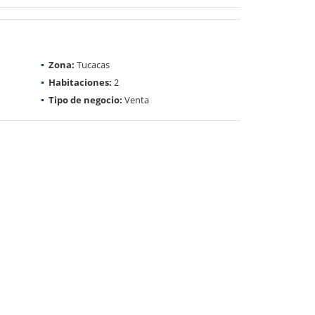
Zona:
Tucacas
Habitaciones:
2
Tipo de negocio:
Venta