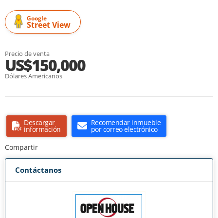
Google
Street View
Precio de venta
US$150,000
Dólares Americanos
Descargar
Recomendar inmueble
información
por correo electrónico
Compartir
Contáctanos