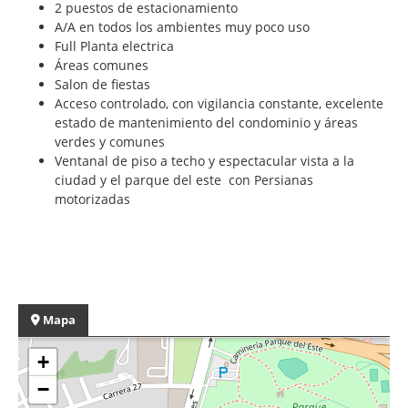
2 puestos de estacionamiento
A/A en todos los ambientes muy poco uso
Full Planta electrica
Áreas comunes
Salon de fiestas
Acceso controlado, con vigilancia constante, excelente
estado de mantenimiento del condominio y áreas
verdes y comunes
Ventanal de piso a techo y espectacular vista a la
ciudad y el parque del este con Persianas
motorizadas
Mapa
+
−