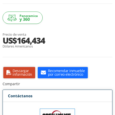
Panoramica
y 360
Precio de venta
US$164,434
Dólares Americanos
Descargar
Recomendar inmueble
información
por correo electrónico
Compartir
Contáctanos