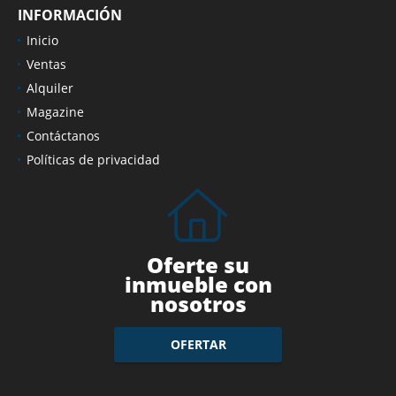
INFORMACIÓN
Inicio
Ventas
Alquiler
Magazine
Contáctanos
Políticas de privacidad
Oferte su
inmueble con
nosotros
OFERTAR